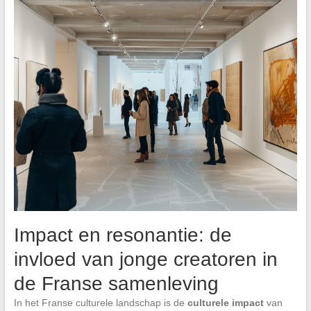
Impact en resonantie: de
invloed van jonge creatoren in
de Franse samenleving
In het Franse culturele landschap is de
culturele impact
van