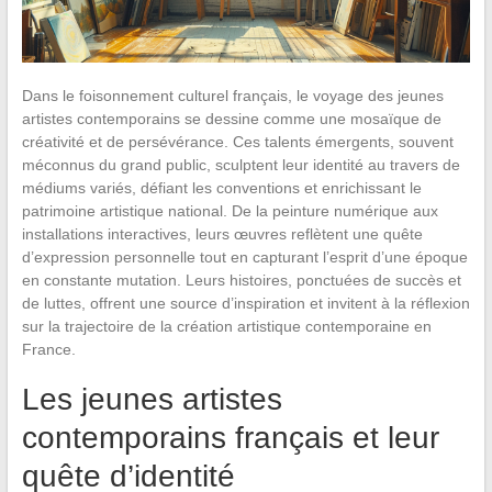
Dans le foisonnement culturel français, le voyage des jeunes
artistes contemporains se dessine comme une mosaïque de
créativité et de persévérance. Ces talents émergents, souvent
méconnus du grand public, sculptent leur identité au travers de
médiums variés, défiant les conventions et enrichissant le
patrimoine artistique national. De la peinture numérique aux
installations interactives, leurs œuvres reflètent une quête
d’expression personnelle tout en capturant l’esprit d’une époque
en constante mutation. Leurs histoires, ponctuées de succès et
de luttes, offrent une source d’inspiration et invitent à la réflexion
sur la trajectoire de la création artistique contemporaine en
France.
Les jeunes artistes
contemporains français et leur
quête d’identité