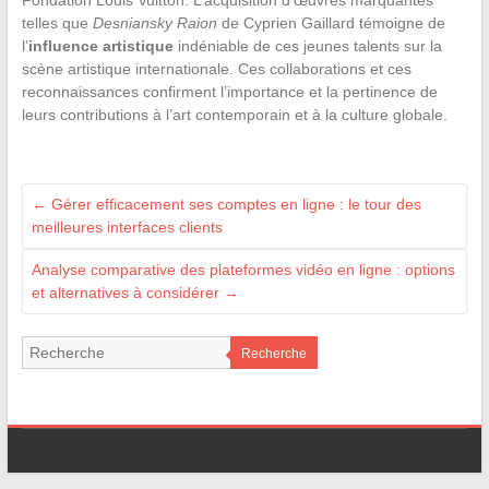
telles que
Desniansky Raion
de Cyprien Gaillard témoigne de
l’
influence artistique
indéniable de ces jeunes talents sur la
scène artistique internationale. Ces collaborations et ces
reconnaissances confirment l’importance et la pertinence de
leurs contributions à l’art contemporain et à la culture globale.
←
Gérer efficacement ses comptes en ligne : le tour des
meilleures interfaces clients
Analyse comparative des plateformes vidéo en ligne : options
et alternatives à considérer
→
Recherche